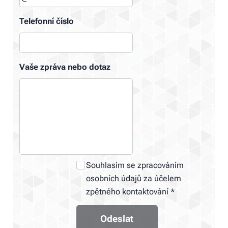
Telefonní číslo
Vaše zpráva nebo dotaz
Souhlasím se zpracováním
osobních údajů za účelem
zpětného kontaktování
Odeslat