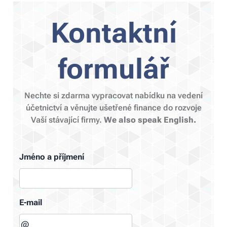
Kontaktní
formulář
Nechte si zdarma vypracovat nabídku na vedení
účetnictví a věnujte ušetřené finance do rozvoje
Vaší stávající firmy.
We also speak English.
Jméno a příjmení
E-mail