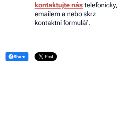
kontaktujte nás
telefonicky,
emailem a nebo skrz
kontaktní formulář.
Share